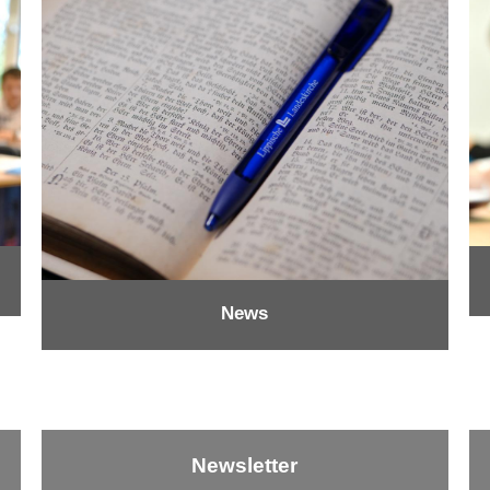
News
Newsletter