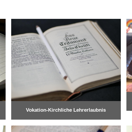
Vokation-Kirchliche Lehrerlaubnis