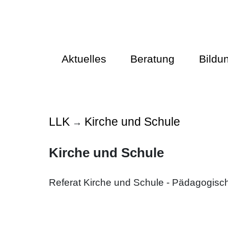
Aktuelles
Beratung
Bildu
LLK
Kirche und Schule
→
Kirche und Schule
Referat Kirche und Schule - Pädagogisch