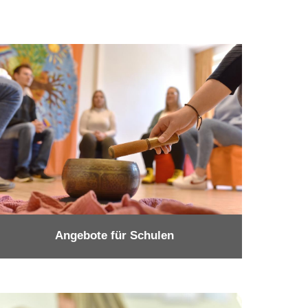
Angebote für Schulen