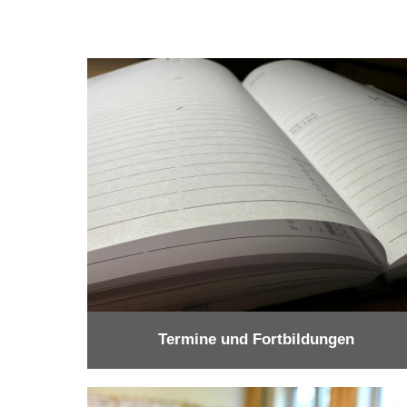
Termine und Fortbildungen