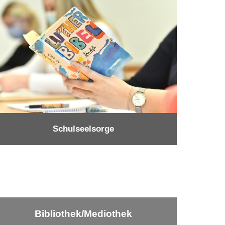
Schulseelsorge
Bibliothek/Mediothek