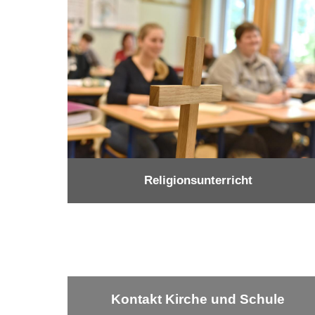
Religionsunterricht
Kontakt Kirche und Schule