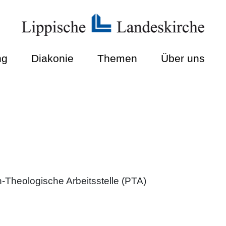
ng
Diakonie
Themen
Über uns
-Theologische Arbeitsstelle (PTA)