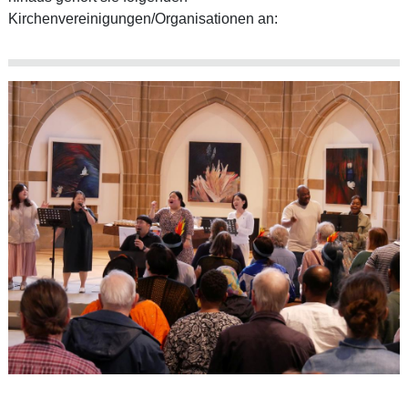
Kirchenvereinigungen/Organisationen an: