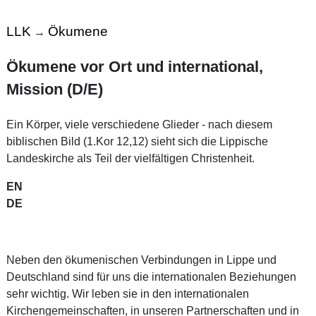
LLK
Ökumene
→
Ökumene vor Ort und international,
Mission (D/E)
Ein Körper, viele verschiedene Glieder - nach diesem
biblischen Bild (1.Kor 12,12) sieht sich die Lippische
Landeskirche als Teil der vielfältigen Christenheit.
EN
DE
Neben den ökumenischen Verbindungen in Lippe und
Deutschland sind für uns die internationalen Beziehungen
sehr wichtig. Wir leben sie in den internationalen
Kirchengemeinschaften, in unseren Partnerschaften und in