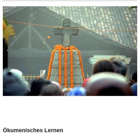
Ökumenisches Lernen