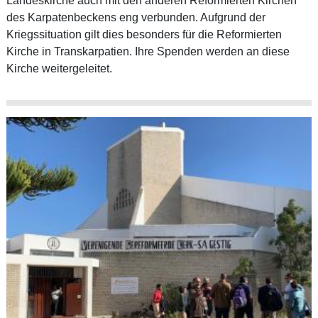
Landeskirche auch mit den anderen Reformierten Kirchen
des Karpatenbeckens eng verbunden. Aufgrund der
Kriegssituation gilt dies besonders für die Reformierten
Kirche in Transkarpatien. Ihre Spenden werden an diese
Kirche weitergeleitet.