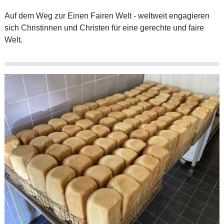
Auf dem Weg zur Einen Fairen Welt - weltweit engagieren
sich Christinnen und Christen für eine gerechte und faire
Welt.