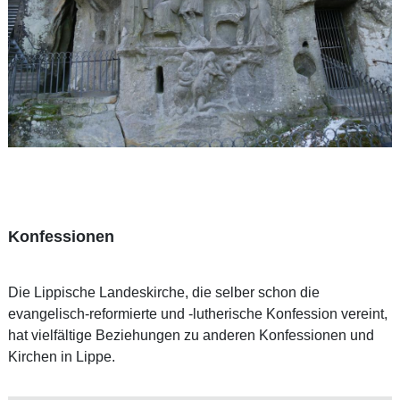
Konfessionen
Die Lippische Landeskirche, die selber schon die
evangelisch-reformierte und -lutherische Konfession vereint,
hat vielfältige Beziehungen zu anderen Konfessionen und
Kirchen in Lippe.