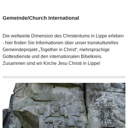
Gemeinde/Church International
Die weltweite Dimension des Christentums in Lippe erleben
- hier finden Sie Informationen über unser transkulturelles
Gemeindeprojekt „Together in Christ“, mehrsprachige
Gottesdienste und den internationalen Bibelkreis.
Zusammen sind wir Kirche Jesu Christi in Lippe!