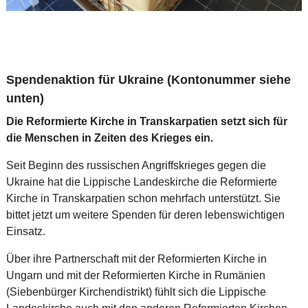
Spendenaktion für Ukraine (Kontonummer siehe
unten)
Die Reformierte Kirche in Transkarpatien setzt sich für
die Menschen in Zeiten des Krieges ein.
Seit Beginn des russischen Angriffskrieges gegen die
Ukraine hat die Lippische Landeskirche die Reformierte
Kirche in Transkarpatien schon mehrfach unterstützt. Sie
bittet jetzt um weitere Spenden für deren lebenswichtigen
Einsatz.
Über ihre Partnerschaft mit der Reformierten Kirche in
Ungarn und mit der Reformierten Kirche in Rumänien
(Siebenbürger Kirchendistrikt) fühlt sich die Lippische