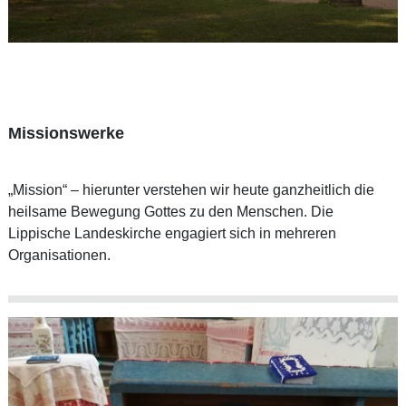
Missionswerke
„Mission“ – hierunter verstehen wir heute ganzheitlich die
heilsame Bewegung Gottes zu den Menschen. Die
Lippische Landeskirche engagiert sich in mehreren
Organisationen.