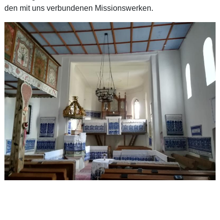
den mit uns verbundenen Missionswerken.