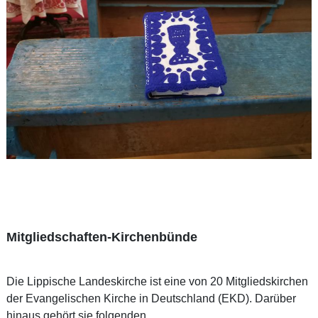
Mitgliedschaften-Kirchenbünde
Die Lippische Landeskirche ist eine von 20 Mitgliedskirchen
der Evangelischen Kirche in Deutschland (EKD). Darüber
hinaus gehört sie folgenden