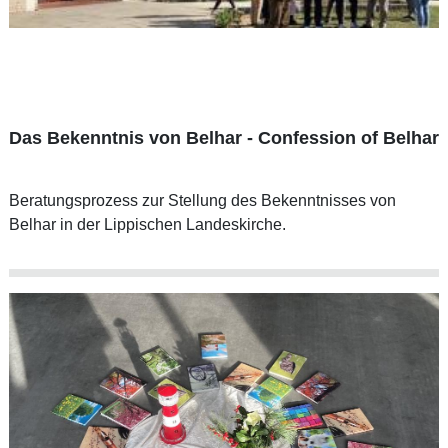
Das Bekenntnis von Belhar - Confession of Belhar
Beratungsprozess zur Stellung des Bekenntnisses von
Belhar in der Lippischen Landeskirche.