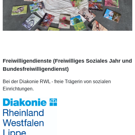
Freiwilligendienste (Freiwilliges Soziales Jahr und
Bundesfreiwilligendienst)
Bei der Diakonie RWL - freie Trägerin von sozialen
Einrichtungen.