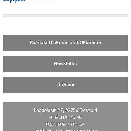
Kontakt Diakonie und Ökumene
Newsletter
Termine
Leopoldstr. 27, 32756 Detmold
0 52 31/9 76 60
0 52 31/9 76 81 64