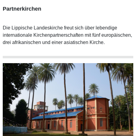
Partnerkirchen
Die Lippische Landeskirche freut sich über lebendige
internationale Kirchenpartnerschaften mit fünf europäischen,
drei afrikanischen und einer asiatischen Kirche.