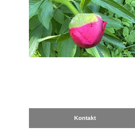
Kontakt