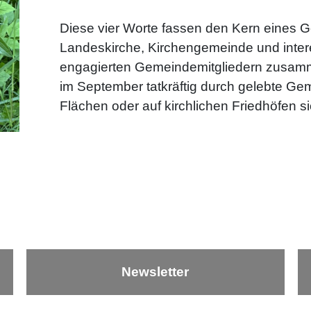
Diese vier Worte fassen den Kern eines 
Landeskirche, Kirchengemeinde und inter
engagierten Gemeindemitgliedern zusamme
im September tatkräftig durch gelebte Ge
Flächen oder auf kirchlichen Friedhöfen si
Newsletter