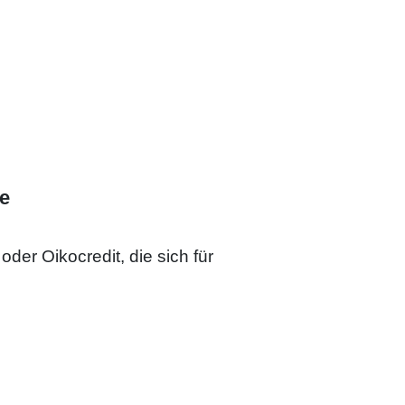
ie
oder Oikocredit, die sich für