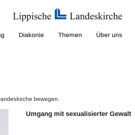
ng
Diakonie
Themen
Über uns
 Landeskirche bewegen.
Umgang mit sexualisierter Gewalt