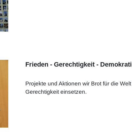
Frieden - Gerechtigkeit - Demokrat
Projekte und Aktionen wir Brot für die Welt 
Gerechtigkeit einsetzen.