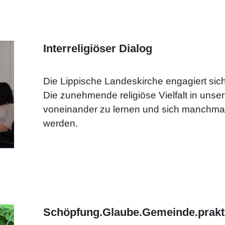
Interreligiöser Dialog
Die Lippische Landeskirche engagiert sic
Die zunehmende religiöse Vielfalt in unser
voneinander zu lernen und sich manchmal 
werden.
Schöpfung.Glaube.Gemeinde.prakt