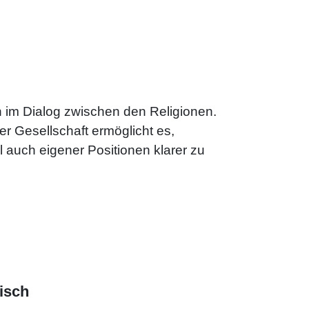
h im Dialog zwischen den Religionen.
er Gesellschaft ermöglicht es,
auch eigener Positionen klarer zu
isch