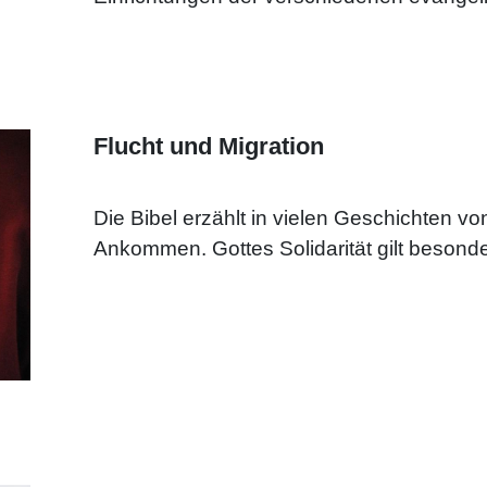
Flucht und Migration
Die Bibel erzählt in vielen Geschichten 
Ankommen. Gottes Solidarität gilt beson