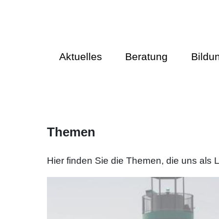
Aktuelles
Beratung
Bildu
Themen
Hier finden Sie die Themen, die uns als