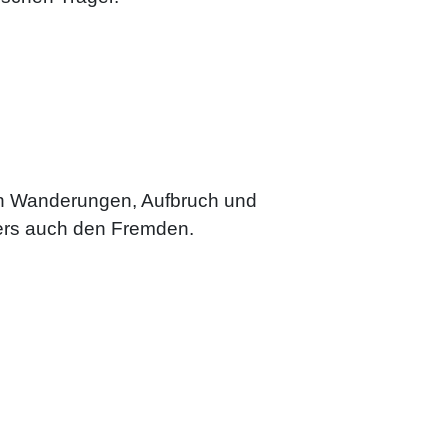
von Wanderungen, Aufbruch und
ders auch den Fremden.