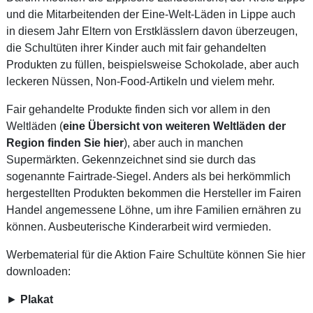
und die Mitarbeitenden der Eine-Welt-Läden in Lippe auch
in diesem Jahr Eltern von Erstklässlern davon überzeugen,
die Schultüten ihrer Kinder auch mit fair gehandelten
Produkten zu füllen, beispielsweise Schokolade, aber auch
leckeren Nüssen, Non-Food-Artikeln und vielem mehr.
Fair gehandelte Produkte finden sich vor allem in den
Weltläden (
eine Übersicht von weiteren Weltläden der
Region finden Sie hier
), aber auch in manchen
Supermärkten. Gekennzeichnet sind sie durch das
sogenannte Fairtrade-Siegel. Anders als bei herkömmlich
hergestellten Produkten bekommen die Hersteller im Fairen
Handel angemessene Löhne, um ihre Familien ernähren zu
können. Ausbeuterische Kinderarbeit wird vermieden.
Werbematerial für die Aktion Faire Schultüte können Sie hier
downloaden:
►
Plakat