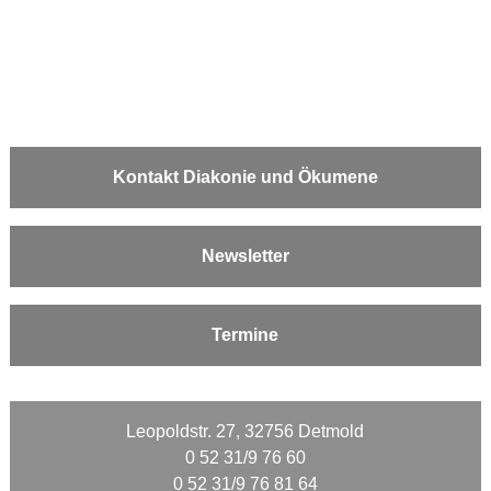
Kontakt Diakonie und Ökumene
Newsletter
Termine
Leopoldstr. 27, 32756 Detmold
0 52 31/9 76 60
0 52 31/9 76 81 64