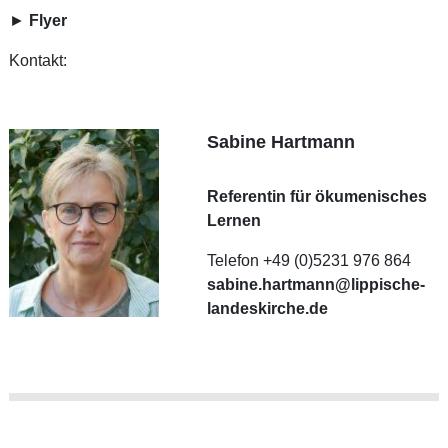
►
Flyer
Kontakt:
Sabine Hartmann
Referentin für ökumenisches
Lernen
Telefon +49 (0)5231 976 864
sabine.hartmann@lippische-
landeskirche.de