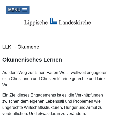
MENU
LLK
Ökumene
→
Ökumenisches Lernen
Auf dem Weg zur Einen Fairen Welt - weltweit engagieren
sich Christinnen und Christen für eine gerechte und faire
Welt.
Ein Ziel dieses Engagements ist es, die Verknüpfungen
zwischen dem eigenen Lebensstil und Problemen wie
ungerechte Wirtschaftsstrukturen, Hunger und Armut zu
verdeutlichen. Und etwas daran zu verändern.