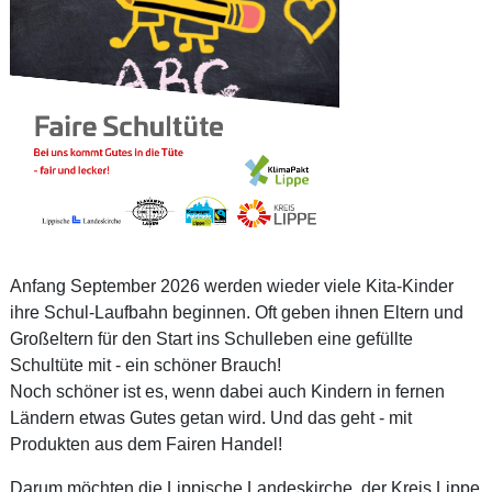
Anfang September 2026 werden wieder viele Kita-Kinder
ihre Schul-Laufbahn beginnen. Oft geben ihnen Eltern und
Großeltern für den Start ins Schulleben eine gefüllte
Schultüte mit - ein schöner Brauch!
Noch schöner ist es, wenn dabei auch Kindern in fernen
Ländern etwas Gutes getan wird. Und das geht - mit
Produkten aus dem Fairen Handel!
Darum möchten die Lippische Landeskirche, der Kreis Lippe