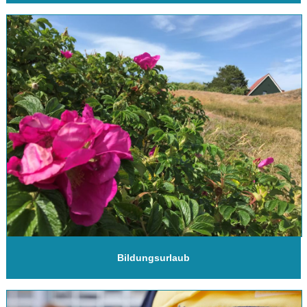
Bildungsurlaub