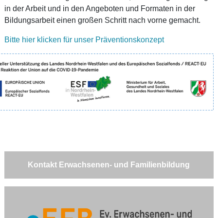
in der Arbeit und in den Angeboten und Formaten in der
Bildungsarbeit einen großen Schritt nach vorne gemacht.
Bitte hier klicken für unser Präventionskonzept
Kontakt Erwachsenen- und Familienbildung