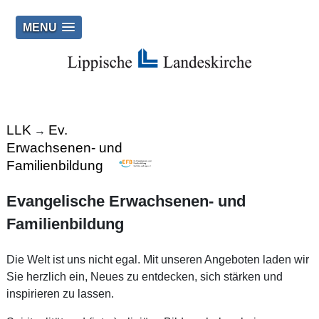
MENU
LLK
Ev.
→
Erwachsenen- und
Familienbildung
Evangelische Erwachsenen- und
Familienbildung
Die Welt ist uns nicht egal. Mit unseren Angeboten laden wir
Sie herzlich ein, Neues zu entdecken, sich stärken und
inspirieren zu lassen.