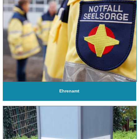
Ehrenamt