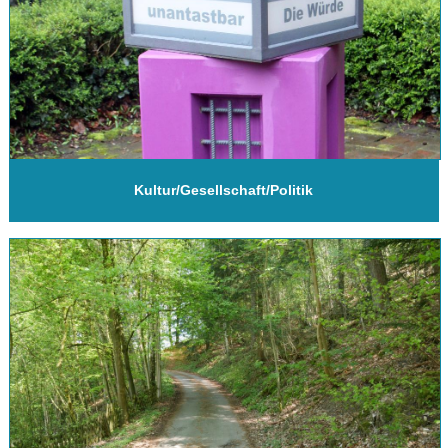
Kultur/Gesellschaft/Politik