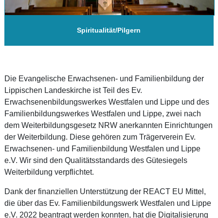
Spiritualität/Pilgern
Die Evangelische Erwachsenen- und Familienbildung der
Lippischen Landeskirche ist Teil des Ev.
Erwachsenenbildungswerkes Westfalen und Lippe und des
Familienbildungswerkes Westfalen und Lippe, zwei nach
dem Weiterbildungsgesetz NRW anerkannten Einrichtungen
der Weiterbildung. Diese gehören zum Trägerverein Ev.
Erwachsenen- und Familienbildung Westfalen und Lippe
e.V. Wir sind den Qualitätsstandards des Gütesiegels
Weiterbildung verpflichtet.
Dank der finanziellen Unterstützung der REACT EU Mittel,
die über das Ev. Familienbildungswerk Westfalen und Lippe
e.V. 2022 beantragt werden konnten, hat die Digitalisierung