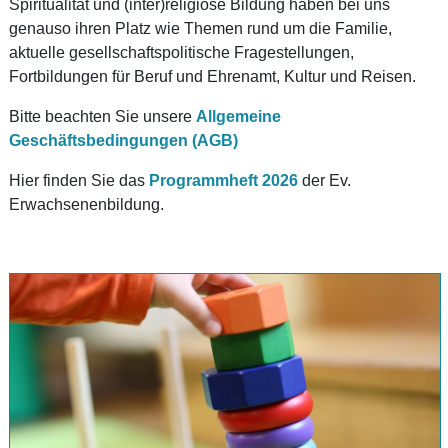
Spiritualität und (inter)religiöse Bildung haben bei uns
genauso ihren Platz wie Themen rund um die Familie,
aktuelle gesellschaftspolitische Fragestellungen,
Fortbildungen für Beruf und Ehrenamt, Kultur und Reisen.
Bitte beachten Sie unsere
Allgemeine
Geschäftsbedingungen (AGB)
Hier finden Sie das
Programmheft 2026
der Ev.
Erwachsenenbildung.