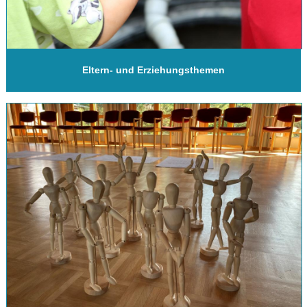
Eltern- und Erziehungsthemen