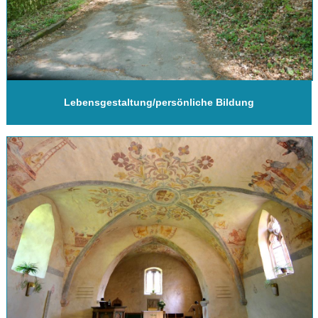
Lebensgestaltung/persönliche Bildung