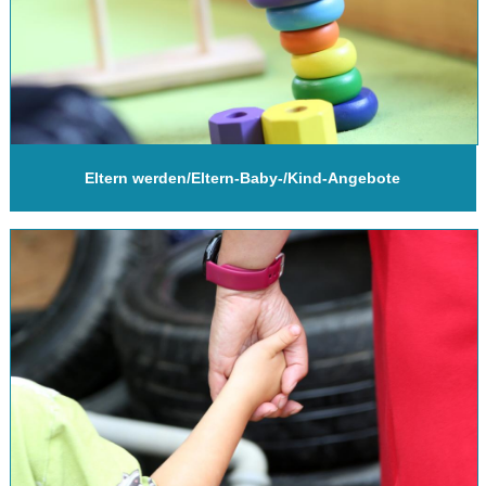
Eltern werden/Eltern-Baby-/Kind-Angebote