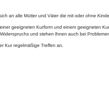
 sich an alle Mütter und Väter die mit oder ohne Kin
 einer geeigneten Kurform und einem geeigneten Ku
 Widerspruchs und stehen Ihnen auch bei Probleme
r Kur regelmäßige Treffen an.