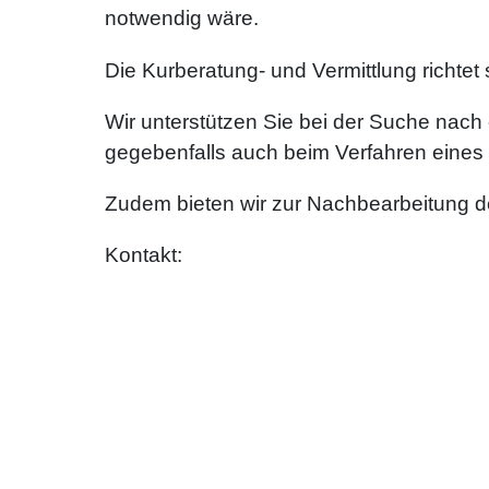
notwendig wäre.
Die Kurberatung- und Vermittlung richtet
Wir unterstützen Sie bei der Suche nach
gegebenfalls auch beim Verfahren eines
Zudem bieten wir zur Nachbearbeitung de
Kontakt: