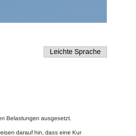
Leichte Sprache
oßen Belastungen ausgesetzt.
isen darauf hin, dass eine Kur