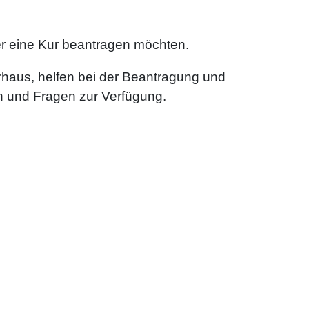
der eine Kur beantragen möchten.
rhaus, helfen bei der Beantragung und
n und Fragen zur Verfügung.