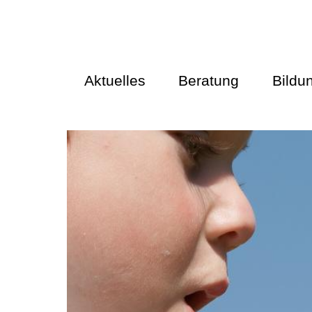
Aktuelles
Beratung
Bildu