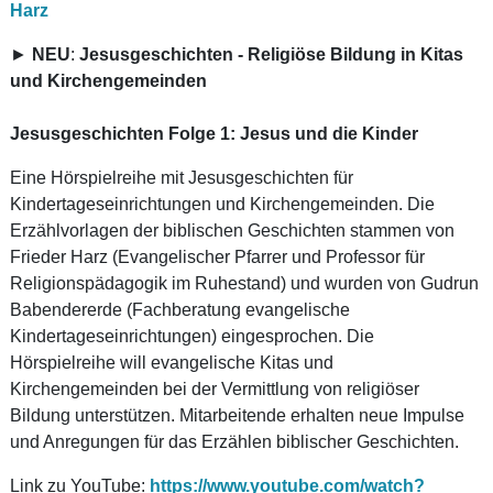
Harz
►
NEU
:
Jesusgeschichten - Religiöse Bildung in Kitas
und Kirchengemeinden
Jesusgeschichten Folge 1: Jesus und die Kinder
Eine Hörspielreihe mit Jesusgeschichten für
Kindertageseinrichtungen und Kirchengemeinden. Die
Erzählvorlagen der biblischen Geschichten stammen von
Frieder Harz (Evangelischer Pfarrer und Professor für
Religionspädagogik im Ruhestand) und wurden von Gudrun
Babendererde (Fachberatung evangelische
Kindertageseinrichtungen) eingesprochen. Die
Hörspielreihe will evangelische Kitas und
Kirchengemeinden bei der Vermittlung von religiöser
Bildung unterstützen. Mitarbeitende erhalten neue Impulse
und Anregungen für das Erzählen biblischer Geschichten.
Link zu YouTube:
https://www.youtube.com/watch?