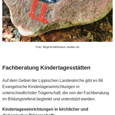
Foto: Birgit Arndt/fundus-medien.de
Fachberatung Kindertagesstätten
Auf dem Gebiet der Lippischen Landeskirche gibt es 66
Evangelische Kindertageseinrichtungen in
unterschiedlichster Trägerschaft, die von der Fachberatung
im Bildungsreferat begleitet und unterstützt werden.
Kindertageseinrichtungen in kirchlicher und