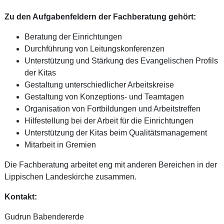
Zu den Aufgabenfeldern der Fachberatung gehört:
Beratung der Einrichtungen
Durchführung von Leitungskonferenzen
Unterstützung und Stärkung des Evangelischen Profils
der Kitas
Gestaltung unterschiedlicher Arbeitskreise
Gestaltung von Konzeptions- und Teamtagen
Organisation von Fortbildungen und Arbeitstreffen
Hilfestellung bei der Arbeit für die Einrichtungen
Unterstützung der Kitas beim Qualitätsmanagement
Mitarbeit in Gremien
Die Fachberatung arbeitet eng mit anderen Bereichen in der
Lippischen Landeskirche zusammen.
Kontakt:
Gudrun Babendererde