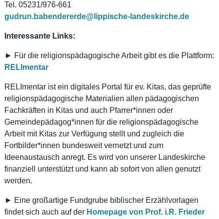
Tel. 05231/976-661
gudrun.babendererde@lippische-landeskirche.de
Interessante Links:
► Für die religionspädagogische Arbeit gibt es die Plattform:
RELImentar
RELImentar ist ein digitales Portal für ev. Kitas, das geprüfte
religionspädagogische Materialien allen pädagogischen
Fachkräften in Kitas und auch Pfarrer*innen oder
Gemeindepädagog*innen für die religionspädagogische
Arbeit mit Kitas zur Verfügung stellt und zugleich die
Fortbilder*innen bundesweit vernetzt und zum
Ideenaustausch anregt. Es wird von unserer Landeskirche
finanziell unterstützt und kann ab sofort von allen genutzt
werden.
► Eine großartige Fundgrube biblischer Erzählvorlagen
findet sich auch auf der
Homepage von Prof. i.R. Frieder