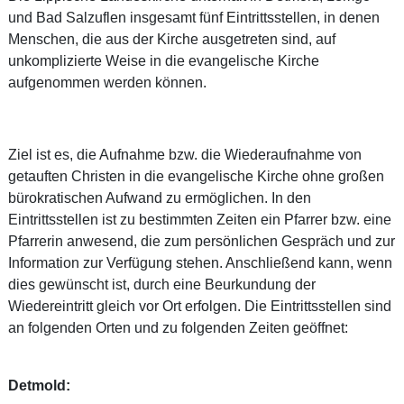
und Bad Salzuflen insgesamt fünf Eintrittsstellen, in denen
Menschen, die aus der Kirche ausgetreten sind, auf
unkomplizierte Weise in die evangelische Kirche
aufgenommen werden können.
Ziel ist es, die Aufnahme bzw. die Wiederaufnahme von
getauften Christen in die evangelische Kirche ohne großen
bürokratischen Aufwand zu ermöglichen. In den
Eintrittsstellen ist zu bestimmten Zeiten ein Pfarrer bzw. eine
Pfarrerin anwesend, die zum persönlichen Gespräch und zur
Information zur Verfügung stehen. Anschließend kann, wenn
dies gewünscht ist, durch eine Beurkundung der
Wiedereintritt gleich vor Ort erfolgen. Die Eintrittsstellen sind
an folgenden Orten und zu folgenden Zeiten geöffnet:
Detmold: