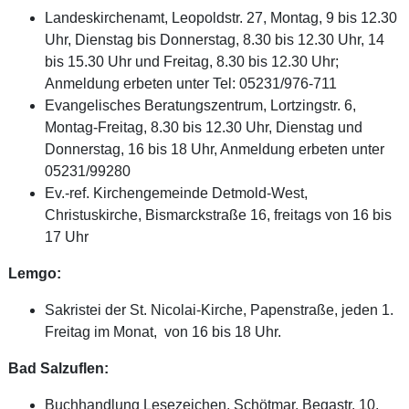
Landeskirchenamt, Leopoldstr. 27, Montag, 9 bis 12.30
Uhr, Dienstag bis Donnerstag, 8.30 bis 12.30 Uhr, 14
bis 15.30 Uhr und Freitag, 8.30 bis 12.30 Uhr;
Anmeldung erbeten unter Tel: 05231/976-711
Evangelisches Beratungszentrum, Lortzingstr. 6,
Montag-Freitag, 8.30 bis 12.30 Uhr, Dienstag und
Donnerstag, 16 bis 18 Uhr, Anmeldung erbeten unter
05231/99280
Ev.-ref. Kirchengemeinde Detmold-West,
Christuskirche, Bismarckstraße 16, freitags von 16 bis
17 Uhr
Lemgo:
Sakristei der St. Nicolai-Kirche, Papenstraße, jeden 1.
Freitag im Monat, von 16 bis 18 Uhr.
Bad Salzuflen:
Buchhandlung Lesezeichen, Schötmar, Begastr. 10,