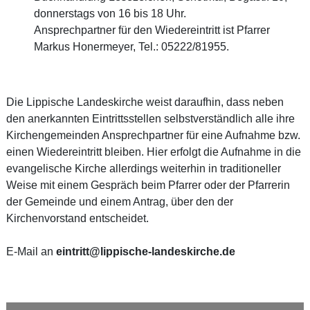
donnerstags von 16 bis 18 Uhr.
Ansprechpartner für den Wiedereintritt ist Pfarrer
Markus Honermeyer, Tel.: 05222/81955.
Die Lippische Landeskirche weist daraufhin, dass neben
den anerkannten Eintrittsstellen selbstverständlich alle ihre
Kirchengemeinden Ansprechpartner für eine Aufnahme bzw.
einen Wiedereintritt bleiben. Hier erfolgt die Aufnahme in die
evangelische Kirche allerdings weiterhin in traditioneller
Weise mit einem Gespräch beim Pfarrer oder der Pfarrerin
der Gemeinde und einem Antrag, über den der
Kirchenvorstand entscheidet.
E-Mail an
eintritt@lippische-landeskirche.de