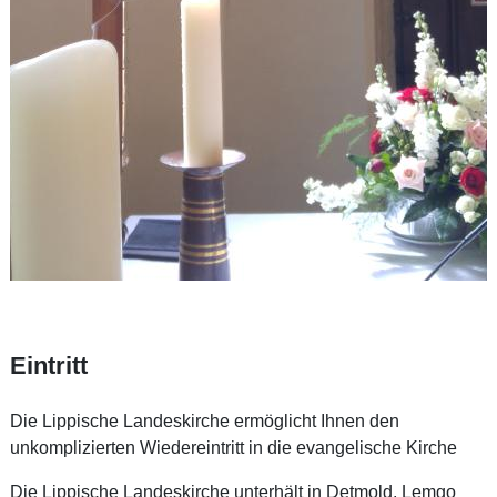
Eintritt
Die Lippische Landeskirche ermöglicht Ihnen den
unkomplizierten Wiedereintritt in die evangelische Kirche
Die Lippische Landeskirche unterhält in Detmold, Lemgo