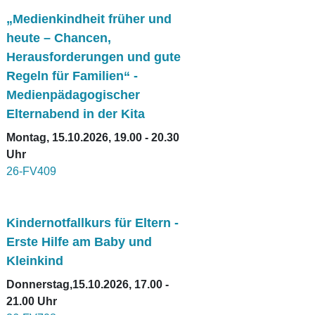
„Medienkindheit früher und
heute – Chancen,
Herausforderungen und gute
Regeln für Familien“ -
Medienpädagogischer
Elternabend in der Kita
Montag, 15.10.2026, 19.00 - 20.30
Uhr
26-FV409
Kindernotfallkurs für Eltern -
Erste Hilfe am Baby und
Kleinkind
Donnerstag,15.10.2026, 17.00 -
21.00 Uhr