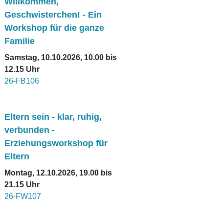
Willkommen,
Geschwisterchen! - Ein
Workshop für die ganze
Familie
Samstag, 10.10.2026, 10.00 bis
12.15 Uhr
26-FB106
Eltern sein - klar, ruhig,
verbunden -
Erziehungsworkshop für
Eltern
Montag, 12.10.2026, 19.00 bis
21.15 Uhr
26-FW107