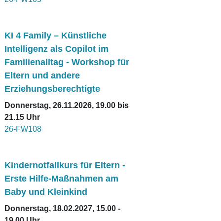
KI 4 Family – Künstliche
Intelligenz als Copilot im
Familienalltag - Workshop für
Eltern und andere
Erziehungsberechtigte
Donnerstag, 26.11.2026, 19.00 bis
21.15 Uhr
26-FW108
Kindernotfallkurs für Eltern -
Erste Hilfe-Maßnahmen am
Baby und Kleinkind
Donnerstag, 18.02.2027, 15.00 -
19.00 Uhr