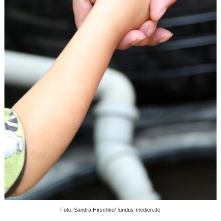
Foto: Sandra Hirschke/ fundus-medien.de