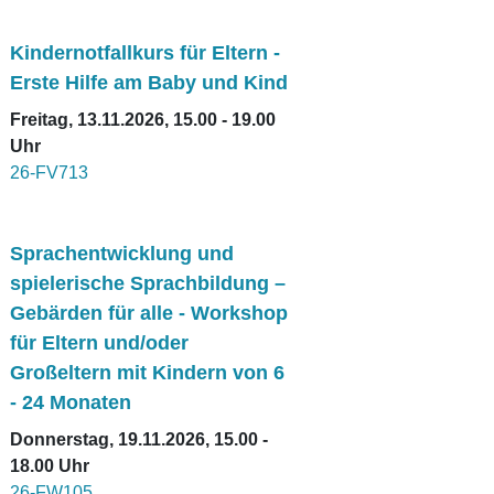
Kindernotfallkurs für Eltern -
Erste Hilfe am Baby und Kind
Freitag, 13.11.2026, 15.00 - 19.00
Uhr
26-FV713
Sprachentwicklung und
spielerische Sprachbildung –
Gebärden für alle - Workshop
für Eltern und/oder
Großeltern mit Kindern von 6
- 24 Monaten
Donnerstag, 19.11.2026, 15.00 -
18.00 Uhr
26-FW105