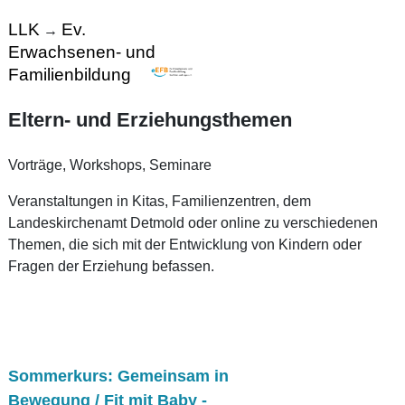
LLK
Ev.
→
Erwachsenen- und
Familienbildung
Eltern- und Erziehungsthemen
Vorträge, Workshops, Seminare
Veranstaltungen in Kitas, Familienzentren, dem
Landeskirchenamt Detmold oder online zu verschiedenen
Themen, die sich mit der Entwicklung von Kindern oder
Fragen der Erziehung befassen.
Sommerkurs: Gemeinsam in
Bewegung / Fit mit Baby -