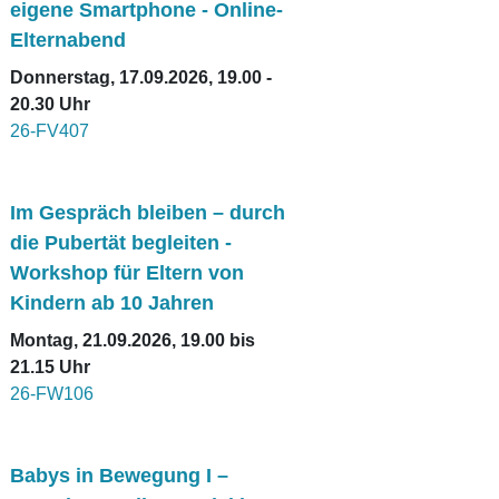
eigene Smartphone - Online-
Elternabend
Donnerstag, 17.09.2026, 19.00 -
20.30 Uhr
26-FV407
Im Gespräch bleiben – durch
die Pubertät begleiten -
Workshop für Eltern von
Kindern ab 10 Jahren
Montag, 21.09.2026, 19.00 bis
21.15 Uhr
26-FW106
Babys in Bewegung I –