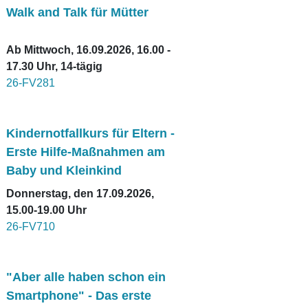
Walk and Talk für Mütter
Ab Mittwoch, 16.09.2026, 16.00 -
17.30 Uhr, 14-tägig
26-FV281
Kindernotfallkurs für Eltern -
Erste Hilfe-Maßnahmen am
Baby und Kleinkind
Donnerstag, den 17.09.2026,
15.00-19.00 Uhr
26-FV710
"Aber alle haben schon ein
Smartphone" - Das erste