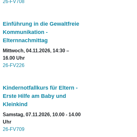
26-FV708
Einführung in die Gewaltfreie
Kommunikation -
Elternnachmittag
Mittwoch, 04.11.2026, 14:30 –
16.00 Uhr
26-FV226
Kindernotfallkurs für Eltern -
Erste Hilfe am Baby und
Kleinkind
Samstag, 07.11.2026, 10.00 - 14.00
Uhr
26-FV709