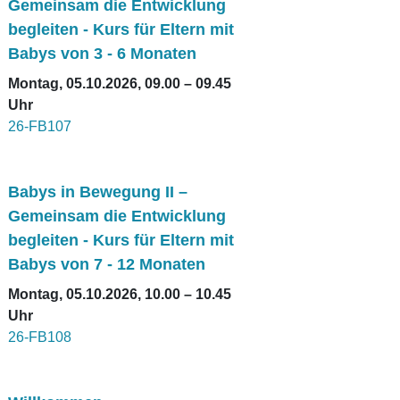
Gemeinsam die Entwicklung
begleiten - Kurs für Eltern mit
Babys von 3 - 6 Monaten
Montag, 05.10.2026, 09.00 – 09.45
Uhr
26-FB107
Babys in Bewegung II –
Gemeinsam die Entwicklung
begleiten - Kurs für Eltern mit
Babys von 7 - 12 Monaten
Montag, 05.10.2026, 10.00 – 10.45
Uhr
26-FB108