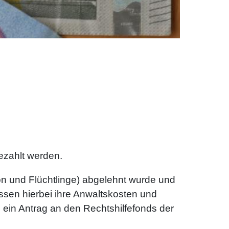
ezahlt werden.
on und Flüchtlinge) abgelehnt wurde und
ssen hierbei ihre Anwaltskosten und
 ein Antrag an den Rechtshilfefonds der