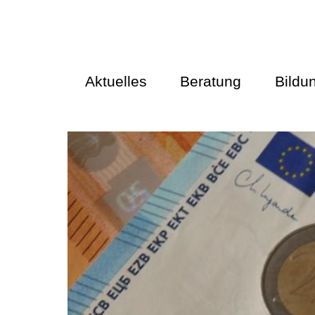
Aktuelles
Beratung
Bildu