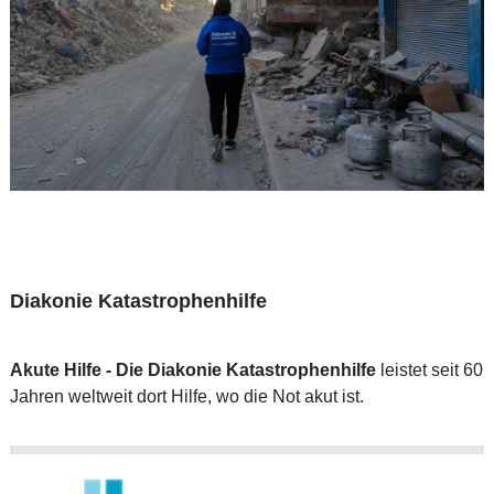
Diakonie Katastrophenhilfe
Akute Hilfe - Die
Diakonie Katastrophenhilfe
leistet seit 60
Jahren weltweit dort Hilfe, wo die Not akut ist.