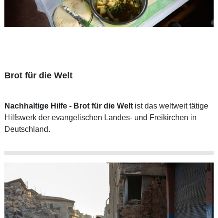
Brot für die Welt
Nachhaltige Hilfe -
Brot für die Welt
ist das weltweit tätige
Hilfswerk der evangelischen Landes- und Freikirchen in
Deutschland.