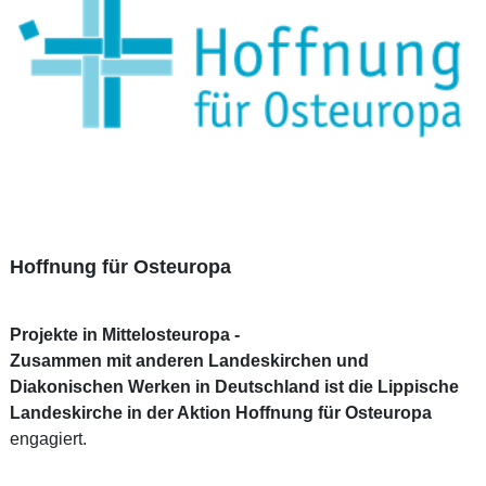
Hoffnung für Osteuropa
Projekte in Mittelosteuropa -
Zusammen mit anderen Landeskirchen und
Diakonischen Werken in Deutschland ist die Lippische
Landeskirche in der Aktion
Hoffnung für Osteuropa
engagiert.